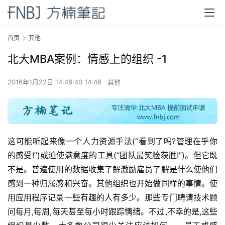
首页
其他
北大MBA案例：情感上的组织 -1
2016年1月22日 14:46:40 14:46
其他
这可能听起来像一个人力资源手法(“看到了吗?管理在乎你
的感受!”)或迫使满意度的工具(“团队最笑脸获胜!”)。但它既
不是。普遍使用的数据收集了解激励雇员了解是什么使他们
感到一种归属感和兴奋。其他组织也开始做同样的事情。使
用应用程序记录一些有趣的人有多少。那些专门聘请技术顾
问每月,每周,每天甚至每小时跟踪情绪。不过,不幸的是,这些