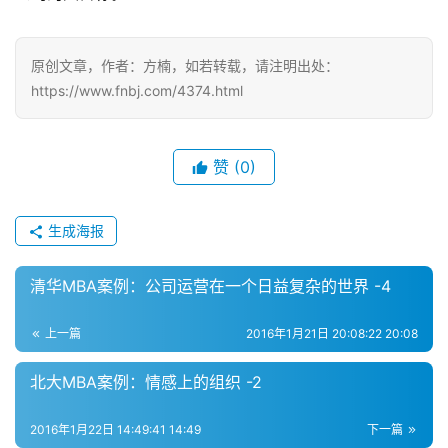
原创文章，作者：方楠，如若转载，请注明出处：
https://www.fnbj.com/4374.html
赞
(0)
生成海报
清华MBA案例：公司运营在一个日益复杂的世界 -4
上一篇
2016年1月21日 20:08:22 20:08
北大MBA案例：情感上的组织 -2
2016年1月22日 14:49:41 14:49
下一篇