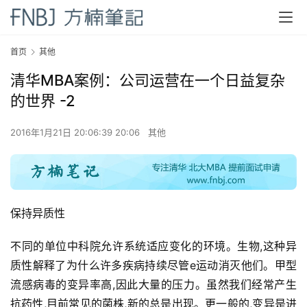
首页
其他
清华MBA案例：公司运营在一个日益复杂
的世界 -2
2016年1月21日 20:06:39 20:06
其他
保持异质性
不同的单位中科院允许系统适应变化的环境。生物,这种异
质性解释了为什么许多疾病持续尽管e运动消灭他们。甲型
流感病毒的变异率高,因此大量的压力。虽然我们经常产生
抗药性,目前常见的菌株,新的总是出现。更一般的,变异是进