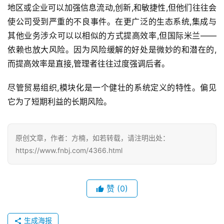
地区或企业可以加强信息流动,创新,和敏捷性,但他们往往会
使公司受到严重的不良事件。在更广泛的生态系统,集成与
其他业务涉众可以以相似的方式提高效率,但国际米兰——
依赖也放大风险。因为风险缓解的好处是微妙的和潜在的,
而提高效率是直接,管理者往往过度强调后者。
尽管贸易组织,模块化是一个健壮的系统定义的特性。偏见
它为了短期利益的长期风险。
原创文章，作者：方楠，如若转载，请注明出处：
https://www.fnbj.com/4366.html
赞
(0)
生成海报