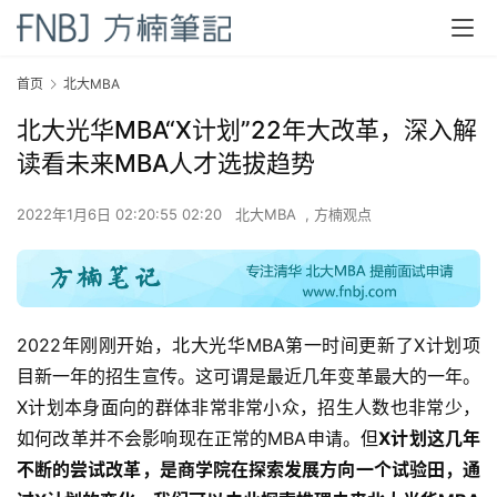
首页
北大MBA
北大光华MBA“X计划”22年大改革，深入解
读看未来MBA人才选拔趋势
2022年1月6日 02:20:55 02:20
北大MBA
,
方楠观点
2022年刚刚开始，北大光华MBA第一时间更新了X计划项
目新一年的招生宣传。这可谓是最近几年变革最大的一年。
X计划本身面向的群体非常非常小众，招生人数也非常少，
如何改革并不会影响现在正常的MBA申请。但
X计划这几年
不断的尝试改革，是商学院在探索发展方向一个试验田，通