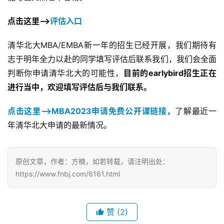
点击这里–>
评估入口
清华北大MBA/EMBA新一年的招生已经开展，我们期待有
志于明年全力以赴的同学填写评估后联系我们，我们会全面
判断你申请清华北大的可能性，
目前的earlybird招生正在
进行当中，欢迎填写评估后与我们联系。
点击这里–>MBA2023申请免费公开课链接
，了解最近一
年清华北大申请的最新情况。
原创文章，作者：方楠，如若转载，请注明出处：
https://www.fnbj.com/6161.html
赞
(2)