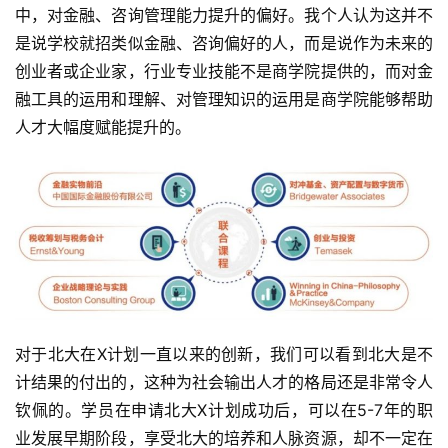
中，对金融、咨询管理能力提升的偏好。我个人认为这并不
是说学校就招类似金融、咨询偏好的人，而是说作为未来的
创业者或企业家，行业专业技能不是商学院提供的，而对金
融工具的运用和理解、对管理知识的运用是商学院能够帮助
人才大幅度赋能提升的。
对于北大在X计划一直以来的创新，我们可以看到北大是不
计结果的付出的，这种为社会输出人才的格局还是非常令人
钦佩的。学员在申请北大X计划成功后，可以在5-7年的职
业发展早期阶段，享受北大的培养和人脉资源，却不一定在