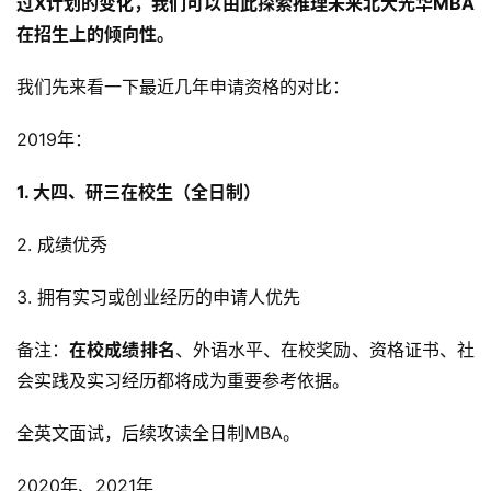
过X计划的变化，我们可以由此探索推理未来北大光华MBA
在招生上的倾向性。
我们先来看一下最近几年申请资格的对比：
2019年：
1. 大四、研三在校生（全日制）
2. 成绩优秀
3. 拥有实习或创业经历的申请人优先
备注：
在校成绩排名
、外语水平、在校奖励、资格证书、社
会实践及实习经历都将成为重要参考依据。
全英文面试，后续攻读全日制MBA。
2020年、2021年