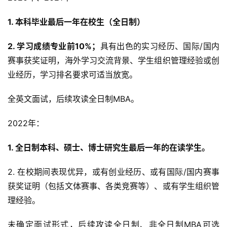
1. 本科毕业最后一年在校生（全日制）
2. 学习成绩专业前10%；
具有出色的实习经历、国际/国内
赛事获奖证明，海外学习交流背景、学生组织管理经验或创
业经历，学习排名要求可适当放宽。
全英文面试，后续攻读全日制MBA。
2022年：
1. 全日制本科、硕士、博士研究生最后一年的在读学生。
2. 在校期间表现优异，或有创业经历、或有国际/国内赛事
获奖证明（包括文体赛事、各类竞赛等）、或有学生组织管
理经验。
未确定面试形式，后续攻读全日制、非全日制MBA可选