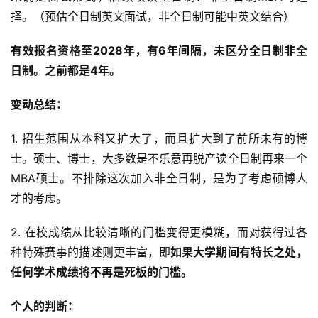
择。（预估全日制英文面试，非全日制可能中英文结合）
有效报名资格至2028年，有6年间隔，未区分全日制非全
日制。之前都是4年。
变动总结：
1. 招生范围从本科又扩大了，而且扩大到了前所未有的博
士。硕士、博士，大多数是不乐意再脱产读全日制再来一个
MBA硕士。不排除这次加入非全日制，是为了考虑硕博人
才的考虑。
2. 在校成绩从比较清晰的门槛变得更模糊，而对获得过各
种特殊赛事的描述则更丰富，即
如果大学期间有特长之处，
任何学术成绩将不再是死板的门槛。
个人的判断：