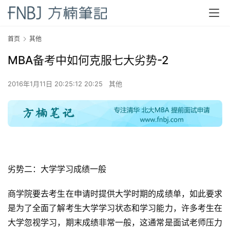
首页
其他
MBA备考中如何克服七大劣势-2
2016年1月11日 20:25:12 20:25
其他
劣势二：大学学习成绩一般
商学院要去考生在申请时提供大学时期的成绩单，如此要求
是为了全面了解考生大学学习状态和学习能力，许多考生在
大学忽视学习，期末成绩非常一般，这通常是面试老师压力