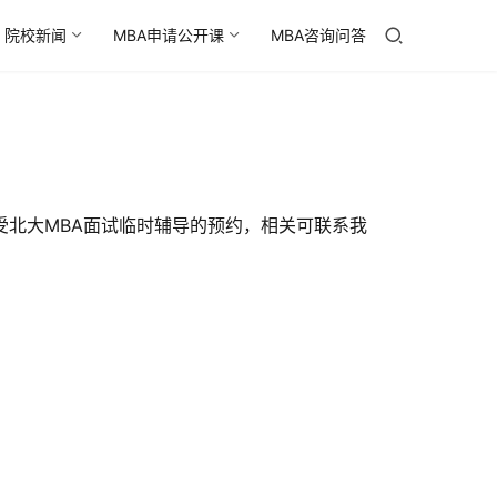
院校新闻
MBA申请公开课
MBA咨询问答
受北大MBA面试临时辅导的预约，相关可联系我