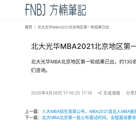
首页
北大光华MBA2021北京地区第一轮结果已出
北大光华MBA2021北京地区第
北大光华MBA北京地区第一轮结果已出，约13
们咨询。
2020年4月28日 17:16:25 17:16
生成海报
分享
上一篇：
人大MBA招生简章公布，MBA2021清北人MBA
下一篇：
北大MBA北京第一批公布面试时间，全程面谈要求