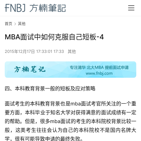
首页
其他
MBA面试中如何克服自己短板-4
2015年12月17日 17:33:01 17:33
其他
四、本科教育背景一般的短板及应对策略
面试考生的本科教育背景也是mba面试考官所关注的一个重
要方面，本科毕业于知名大学对获得满意的面试成绩有一定
的帮助。但是，很多mba面试的考生的本科院校背景比较一
般，这类考生往往会认为自己的本科院校不是国内名牌大
学，很有可能导致申请的最终失败。