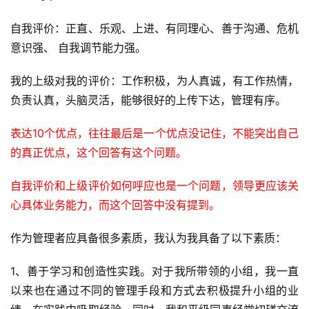
自我评价：正直、乐观、上进、有同理心、善于沟通、危机
意识强、 自我调节能力强。
我的上级对我的评价：工作积极，为人真诚，有工作热情，
负责认真，头脑灵活，能够很好的上传下达，管理有序。
表达10个优点，往往最后是一个优点没记住，不能突出自己
的真正优点，这个回答有这个问题。
自我评价和上级评价如何呼应也是一个问题，领导更应该关
心具体业务能力，而这个回答中没有提到。
作为管理者应具备很多素质，我认为我具备了以下素质：
1、善于学习和创造性实践。对于我所带领的小组，我一直
首
以来也在通过不同的管理手段和方式去积极提升小组的业
页