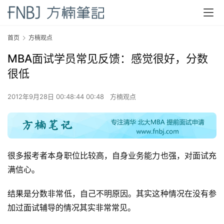
首页
方楠观点
MBA面试学员常见反馈：感觉很好，分数
很低
2012年9月28日 00:48:44 00:48
方楠观点
很多报考者本身职位比较高，自身业务能力也强，对面试充
满信心。
首
页
结果是分数非常低，自己不明原因。其实这种情况在没有参
加过面试辅导的情况其实非常常见。
方