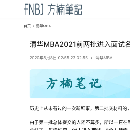
首页
清华MBA
清华MBA2021前两批进入面
2020年8月8日 02:55:23 02:55
•
清华MBA
历史上从未有过的一次新鲜事，第二批交材料的，
由于第一批总体提交的人还不算多，所以一直在