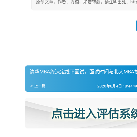
原创文章，作者：方楠，如若转载，请注明出处：https://www
清华MBA终决定线下面试，面试时间与北大MBA
上一篇
2020年8月4日 18:44:40