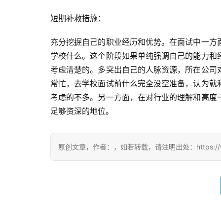
短期补救措施：
充分挖掘自己的职业经历和优势。在面试中一方
学校什么。这个阶段如果单纯强调自己的能力和
考虑清楚的。多突出自己的人脉资源，所在公司
常忙，去学校面试前什么完全没空准备，认为就
考虑的不多。另一方面，在对行业的理解和高度
足够资深的地位。
原创文章，作者：，如若转载，请注明出处：https://www.f