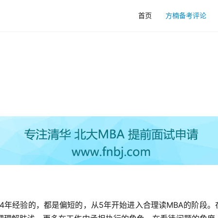
首页
方楠备考评论
,4年经验的，都是偏短的，从5年开始进入合理读MBA的阶段。