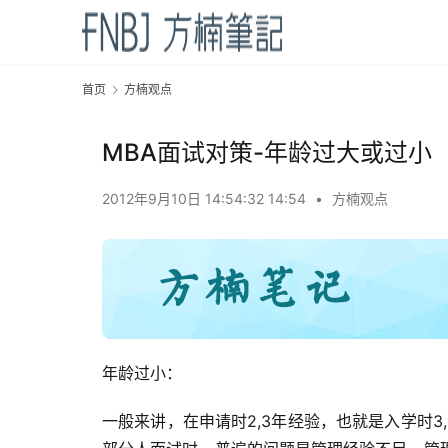
首页
方楠观点
MBA面试对策-年龄过大或过小
2012年9月10日 14:54:32 14:54
•
方楠观点
年龄过小：
一般来讲，在申请时2,3年经验，也就是入学时3