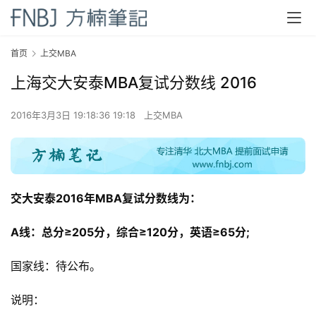
首页
上交MBA
上海交大安泰MBA复试分数线 2016
2016年3月3日 19:18:36 19:18
上交MBA
交大安泰2016年MBA复试分数线为：
A线：总分≥205分，综合≥120分，英语≥65分;
国家线：待公布。
首
页
说明：