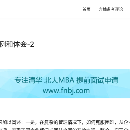
首页
方楠备考评论
例和体会-2
来加以阐述：一是，在复杂的管理情况下，如何克服困难，从企