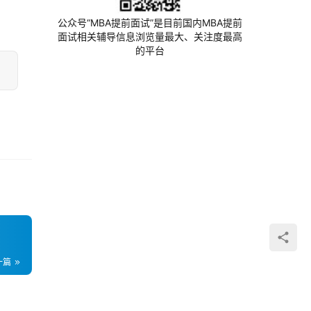
公众号“MBA提前面试”是目前国内MBA提前
面试相关辅导信息浏览量最大、关注度最高
的平台
一篇