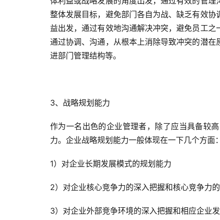
体利益或战略发展的角度出发，通过有效的管理
整体发展目标，避免部门各自为战、缺乏有效协
益出发，通过有效地沟通解决冲突，避免员工之
通过协调、沟通，从根本上消除导致冲突的潜在
进部门管理结构等。
3、战略规划能力
作为一名出色的企业管理者，除了应当具备较高
力。企业战略规划能力一般体现在一下几个方面
1）对企业长期发展模式的规划能力
2）对企业核心竞争力的深入把握和核心竞争力
3）对企业外部竞争环境的深入把握和相应企业