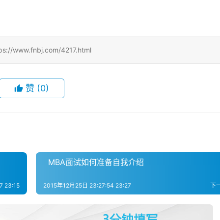
.fnbj.com/4217.html
赞
(0)
MBA面试如何准备自我介绍
 23:15
2015年12月25日 23:27:54 23:27
下