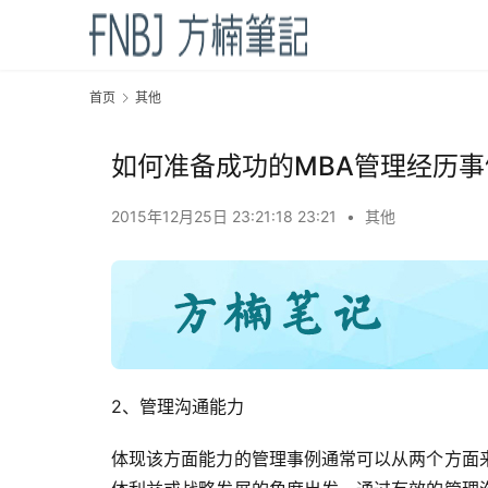
首页
其他
如何准备成功的MBA管理经历事
2015年12月25日 23:21:18 23:21
•
其他
2、管理沟通能力
体现该方面能力的管理事例通常可以从两个方面