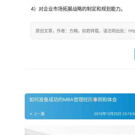
4）对企业市场拓展战略的制定和规划能力。
原创文章，作者：方楠，如若转载，请注明出处：https://www
如何准备成功的MBA管理经历事例和体会
上一篇
2015年12月25日 23:15:57