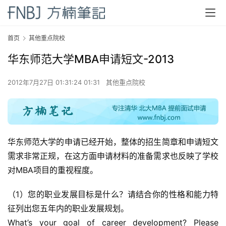
首页
其他重点院校
华东师范大学MBA申请短文-2013
2012年7月27日 01:31:24 01:31
其他重点院校
华东师范大学的申请已经开始，整体的招生简章和申请短文
需求非常正规，在这方面申请材料的准备需求也反映了学校
对MBA项目的重视程度。
（1）您的职业发展目标是什么？请结合你的性格和能力特
征列出您五年内的职业发展规划。
What’s your goal of career development? Please 