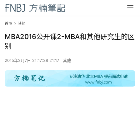
首页
其他
MBA2016公开课2-MBA和其他研究生的区
别
2015年2月7日 21:17:38 21:17
其他
首
页