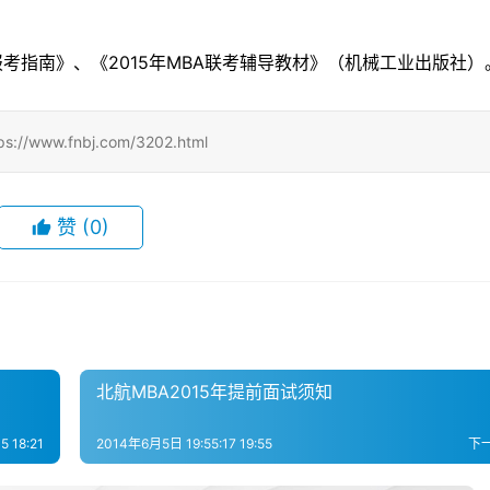
及报考指南》、《2015年MBA联考辅导教材》（机械工业出版社）
.fnbj.com/3202.html
赞
(0)
北航MBA2015年提前面试须知
5 18:21
2014年6月5日 19:55:17 19:55
下