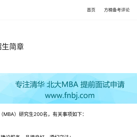
首页
方楠备考评论
招生简章
（MBA）研究生200名，有关事项如下： 