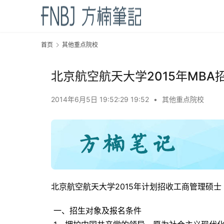
首页
其他重点院校
北京航空航天大学2015年MBA
2014年6月5日 19:52:29 19:52
•
其他重点院校
北京航空航天大学2015年计划招收工商管理硕士
 一、招生对象及报名条件 