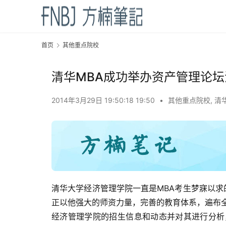
首页
其他重点院校
清华MBA成功举办资产管理论坛
2014年3月29日 19:50:18 19:50
•
其他重点院校
,
清
清华大学经济管理学院一直是MBA考生梦寐以求
正以他强大的师资力量，完善的教育体系，遍布
经济管理学院的招生信息和动态并对其进行分析