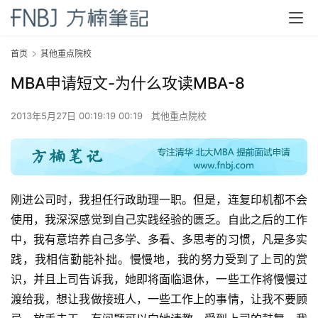
首页
其他重点院校
MBA申请短文-为什么攻读MBA-8
2013年5月27日 00:19:19 00:19
其他重点院校
刚进公司时，我担任行政助理一职。但是，连复印机都不会
使用，我深深感觉到自己实践经验的匮乏。自此之后的工作
中，我有意培养自己多学、多看、多思考的习惯，凡是多实
践，我相信勤能补拙。慢慢地，我的努力受到了上司的赏
识，并且上司告诉我，她即将面临退休，一些工作将慢慢过
渡给我，想让我做接班人，一些工作上的事情，让我不要顾
首