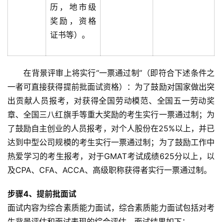
历，地市级
奖励，资格
证书等）。
　　在背景评审上将实行“一票通过制”（即符合下述条件之
一者可直接获得提前批面试资格）：为了鼓励对国家做出突
出贡献人员报考，对获得全国劳动模范、全国五一劳动奖
章、全国三八红旗手等重大奖励的考生实行一票通过制；为
了鼓励自主创业的人员报考，对个人股份在25%以上，并已
达到中型公司规模的考生实行一票通过制；为了鼓励工作中
热爱学习的考生报考，对于GMAT考试成绩625分以上，以
及CPA、CFA、ACCA、高级职称获得者实行一票通过制。
步骤4、提前批面试
面试内容为综合素质能力面试，综合素质能力面试包括对考
生背景评估和面试表现的综合评估。面试结果如下：