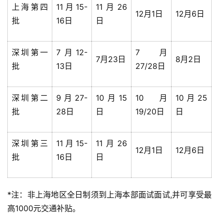
上海第四
11月15-
11月26
12月1日
12月6日
批
16日
日
深圳第一
7月12-
7月
7月23日
8月2日
批
13日
27/28日
深圳第二
9月27-
10月15
10月
10月25
批
28日
日
19/20日
日
深圳第三
11月15-
11月26
12月1日
12月6日
批
16日
日
*注：非上海地区全日制须到上海本部面试面试,并可享受最
高1000元交通补贴。