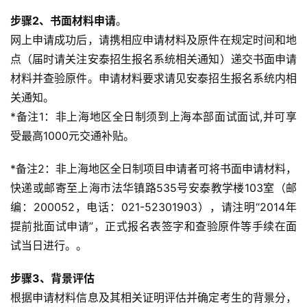
步骤2、书面材料申请
。
网上申请成功后，请携相应申请材料及原件在规定时间和地
点（届时请关注安泰招生报名系统相关通知）递交书面申请
材料并查验原件。申请材料要求请见安泰招生报名系统内相
关通知。
*备注1：非上海地区全日制须到上海本部面试面试,并可享
受最高1000元交通补贴。
*备注2：非上海地区全日制项目申请者可将书面申请材料，
快递或邮寄至上海市法华镇路535号安泰教学楼103室（邮
编：200052，电话：021-52301903），请注明“2014年
提前批面试申请”，正式报名表签字和查验原件等手续在面
试当日进行。。
步骤3、背景评估
根据申请材料信息及其相关证明评估并确定考生的背景分，