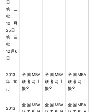
日
第二
批：
10月
25日
第三
批：
12月6
日
2013
全国MBA
全国MBA
全国MBA
年10
联考网上
联考网上
联考网上
月
报名
报名
报名
全国MBA
全国MBA
全国MBA
2013
联考现场
联考现场
联考现场