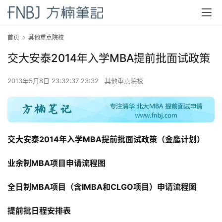
首页
其他重点院校
交大安泰2014年入学MBA提前批面试政策
2013年5月8日 23:32:37 23:32
其他重点院校
交大安泰2014年入学MBA提前批面试政策（金鹰计划）
业余制MBA项目申请流程图
全日制MBA项目（含IMBA和CLGO项目）申请流程图
提前批日程安排表