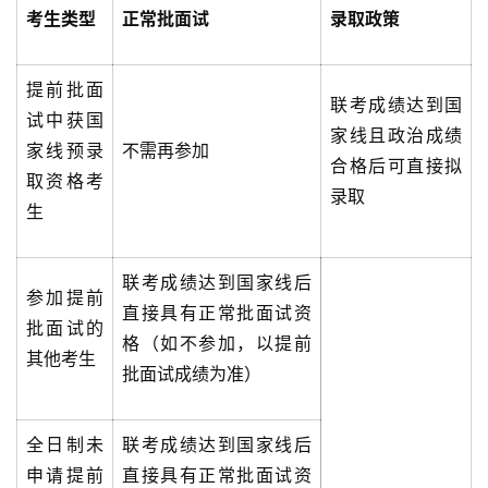
考生类型
正常批面试
录取政策
提前批面
联考成绩达到国
试中获国
家线且政治成绩
家线预录
不需再参加
合格后可直接拟
取资格考
录取
生
联考成绩达到国家线后
参加提前
直接具有正常批面试资
批面试的
格（如不参加，以提前
其他考生
批面试成绩为准）
全日制未
联考成绩达到国家线后
申请提前
直接具有正常批面试资