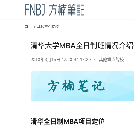
首页
其他重点院校
清华大学MBA全日制班情况介绍-
2013年3月15日 17:20:44 17:20
•
其他重点院校
清华全日制MBA项目定位