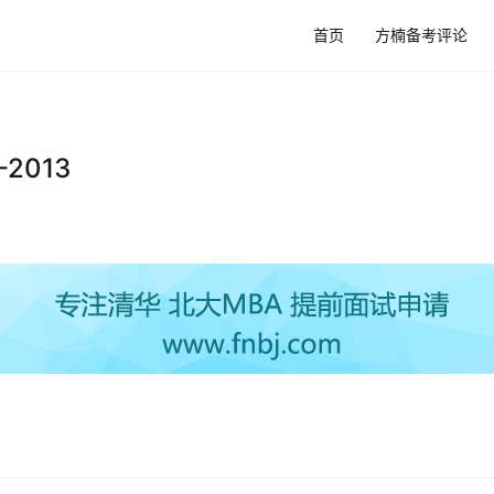
首页
方楠备考评论
2013