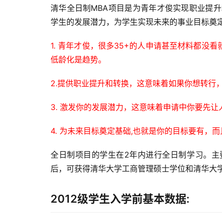
清华全日制MBA项目是为青年才俊实现职业提
学生的发展潜力，为学生实现未来的事业目标奠
1. 青年才俊，很多35+的人申请甚至材料都没
低龄化是趋势。
2.提供职业提升和转换，这意味着如果你想转行
3. 激发你的发展潜力，这意味着申请中你要先
4. 为未来目标奠定基础,也就是你的目标要有，
全日制项目的学生在2年内进行全日制学习。主
后，可获得清华大学工商管理硕士学位和清华大
2012级学生入学前基本数据: