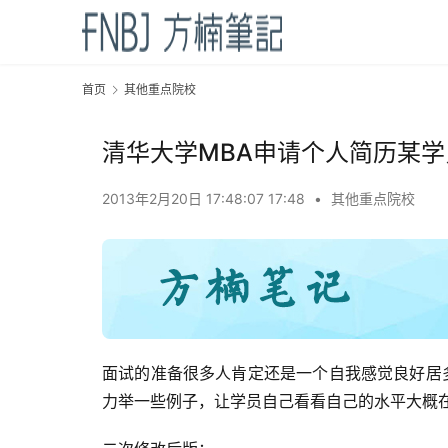
首页
其他重点院校
清华大学MBA申请个人简历某学
2013年2月20日 17:48:07 17:48
•
其他重点院校
面试的准备很多人肯定还是一个自我感觉良好居
力举一些例子，让学员自己看看自己的水平大概在什