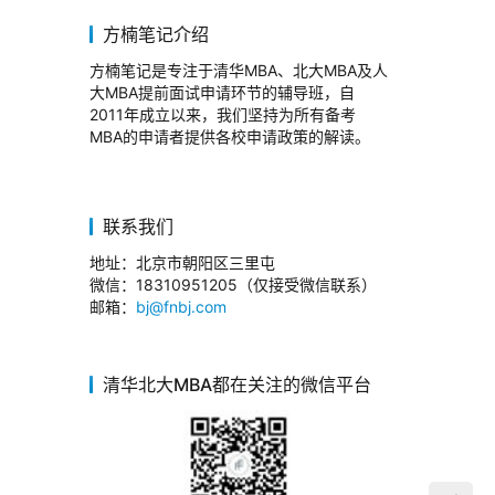
方楠笔记介绍
方楠笔记是专注于清华MBA、北大MBA及人
大MBA提前面试申请环节的辅导班，自
2011年成立以来，我们坚持为所有备考
MBA的申请者提供各校申请政策的解读。
联系我们
地址：北京市朝阳区三里屯
微信：18310951205（仅接受微信联系）
邮箱：
bj@fnbj.com
清华北大MBA都在关注的微信平台