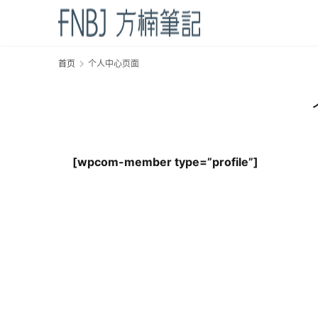
首页
个人中心页面
[wpcom-member type=”profile”]