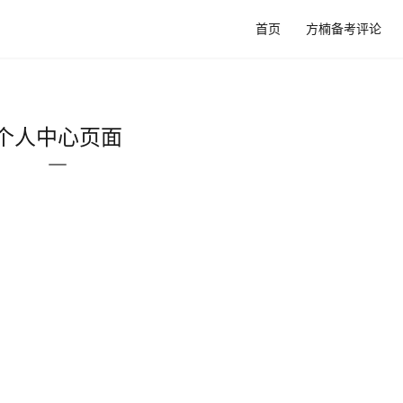
首页
方楠备考评论
个人中心页面