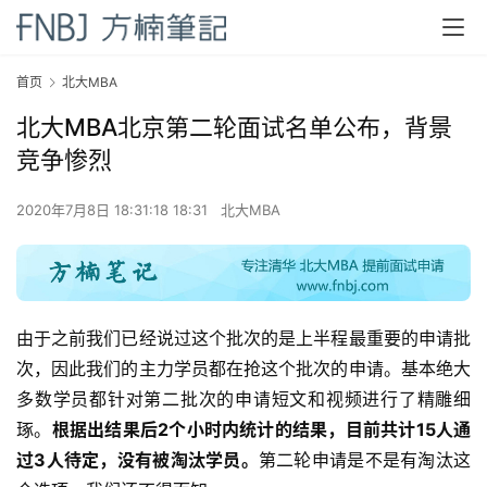
首页
北大MBA
北大MBA北京第二轮面试名单公布，背景
竞争惨烈
2020年7月8日 18:31:18 18:31
北大MBA
由于之前我们已经说过这个批次的是上半程最重要的申请批
次，因此我们的主力学员都在抢这个批次的​申请。基本绝大
多数学员都针对第二批次的申请短文和视频进行了精雕细
琢。​
根据出结果后2个小时内统计的结果，目前共计15人通
过3人待定，没有被淘汰学员。
第二轮申请是不是有淘汰这