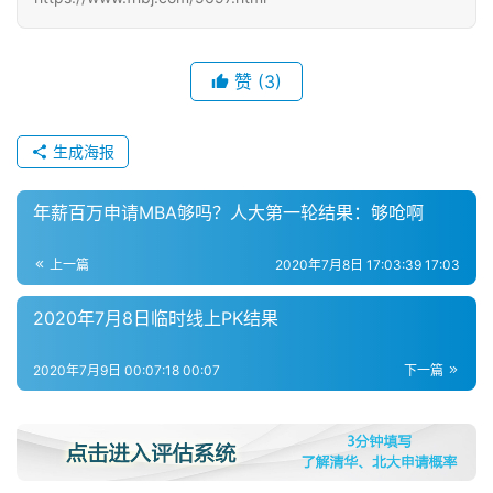
赞
(3)
生成海报
年薪百万申请MBA够吗？人大第一轮结果：够呛啊
上一篇
2020年7月8日 17:03:39 17:03
2020年7月8日临时线上PK结果
2020年7月9日 00:07:18 00:07
下一篇